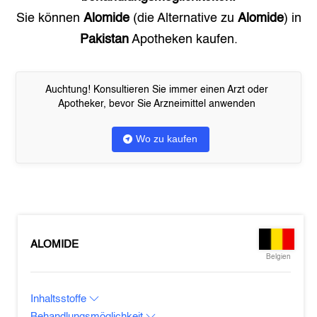
Sie können
Alomide
(die Alternative zu
Alomide
) in
Pakistan
Apotheken kaufen.
Auchtung! Konsultieren Sie immer einen Arzt oder
Apotheker, bevor Sie Arzneimittel anwenden
Wo zu kaufen
ALOMIDE
Belgien
Inhaltsstoffe
Behandlungsmöglichkeit