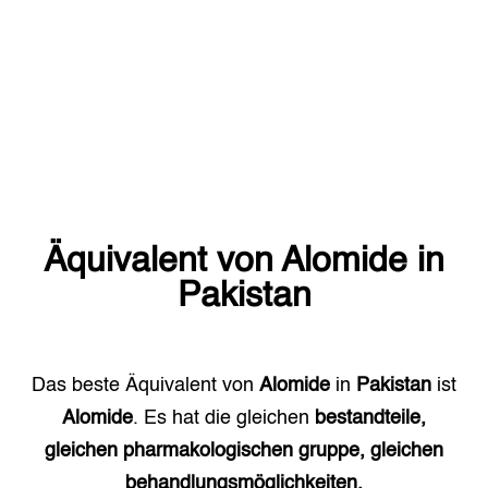
Äquivalent von
Alomide
in
Pakistan
Das beste Äquivalent von
Alomide
in
Pakistan
ist
Alomide
. Es hat die gleichen
bestandteile,
gleichen pharmakologischen gruppe, gleichen
behandlungsmöglichkeiten.