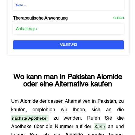
Mehr
Therapeutische Anwendung
GLEICH
Antiallergic
ANLEITUNG
Wo kann man in
Pakistan
Alomide
oder eine Alternative kaufen
Um
Alomide
der dessen Alternativen in
Pakistan
, zu
kaufen, empfehlen wir Ihnen, sich an die
nächste Apotheke.
zu wenden. Rufen Sie die
Karte
Apotheke über die Nummer auf der
an und