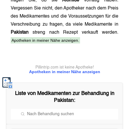
fragen Sie, ob sie
Alomide
vorrätig haben.
Vergessen Sie nicht, den Apotheker nach dem Preis
des Medikamentes und die Voraussetzungen für die
Verschreibung zu fragen, da viele Medikamente in
Pakistan
streng nach Rezept verkauft werden.
Apotheken in meiner Nähe anzeigen.
Pillintrip.com ist keine Apotheke!
Apotheken in meiner Nähe anzeigen
Liste von Medikamenten zur Behandlung in
Pakistan
: