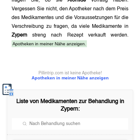
fragen Sie, ob sie
Alomide
vorrätig haben.
Vergessen Sie nicht, den Apotheker nach dem Preis
des Medikamentes und die Voraussetzungen für die
Verschreibung zu fragen, da viele Medikamente in
Zypern
streng nach Rezept verkauft werden.
Apotheken in meiner Nähe anzeigen.
Pillintrip.com ist keine Apotheke!
Apotheken in meiner Nähe anzeigen
Liste von Medikamenten zur Behandlung in
Zypern
: