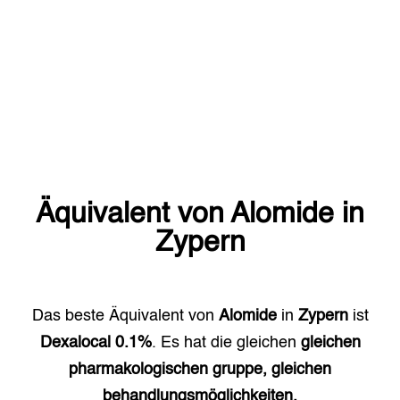
Äquivalent von
Alomide
in
Zypern
Das beste Äquivalent von
Alomide
in
Zypern
ist
Dexalocal 0.1%
. Es hat die gleichen
gleichen
pharmakologischen gruppe, gleichen
behandlungsmöglichkeiten.