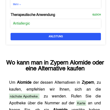
Mehr
Therapeutische Anwendung
GLEICH
Antiallergic
ANLEITUNG
Wo kann man in
Zypern
Alomide
oder
eine Alternative kaufen
Um
Alomide
der dessen Alternativen in
Zypern
, zu
kaufen, empfehlen wir Ihnen, sich an die
nächste Apotheke.
zu wenden. Rufen Sie die
Karte
Apotheke über die Nummer auf der
an und