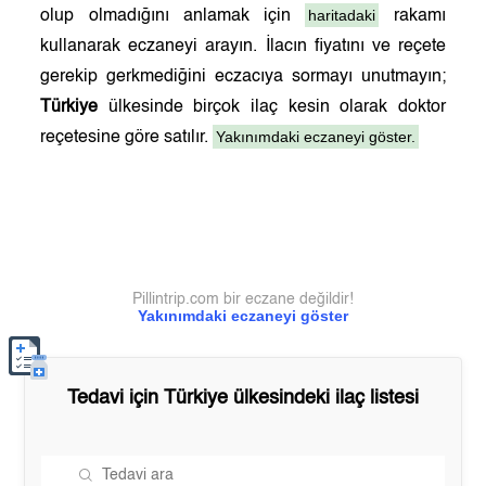
haritadaki
olup olmadığını anlamak için
rakamı
kullanarak eczaneyi arayın. İlacın fiyatını ve reçete
gerekip gerkmediğini eczacıya sormayı unutmayın;
Türkiye
ülkesinde birçok ilaç kesin olarak doktor
Yakınımdaki eczaneyi göster.
reçetesine göre satılır.
Pillintrip.com bir eczane değildir!
Yakınımdaki eczaneyi göster
Tedavi için
Türkiye
ülkesindeki ilaç listesi