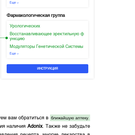
Еще
Фармакологическая группа
Урологических
Восстанавливающее эректильную ф
ункцию
Модуляторы Генетической Системы
Еще
ИНСТРУКЦИЯ
ближайшую аптеку.
ем вам обратиться в
ия наличия
Adonix
. Также не забудьте