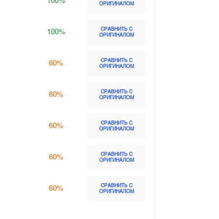
100%
ОРИГИНАЛОМ
СРАВНИТЬ С
100%
ОРИГИНАЛОМ
СРАВНИТЬ С
60%
ОРИГИНАЛОМ
СРАВНИТЬ С
60%
ОРИГИНАЛОМ
СРАВНИТЬ С
60%
ОРИГИНАЛОМ
СРАВНИТЬ С
60%
ОРИГИНАЛОМ
СРАВНИТЬ С
60%
ОРИГИНАЛОМ