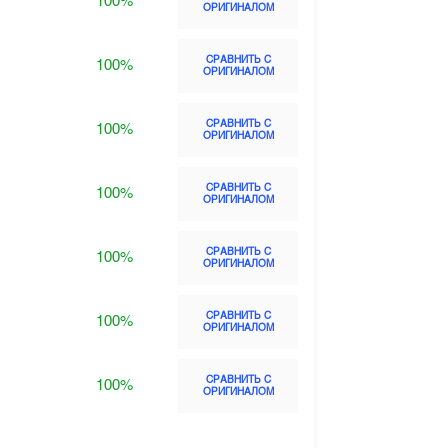
100%
ОРИГИНАЛОМ
СРАВНИТЬ С
100%
ОРИГИНАЛОМ
СРАВНИТЬ С
100%
ОРИГИНАЛОМ
СРАВНИТЬ С
100%
ОРИГИНАЛОМ
СРАВНИТЬ С
100%
ОРИГИНАЛОМ
СРАВНИТЬ С
100%
ОРИГИНАЛОМ
СРАВНИТЬ С
100%
ОРИГИНАЛОМ