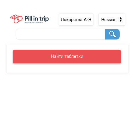
Лекарства А-Я
Russian
Найти таблетки