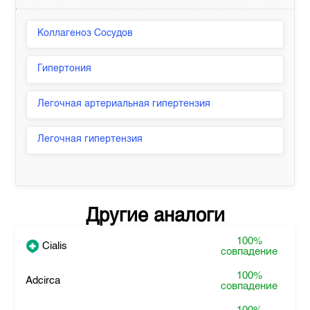
Коллагеноз Сосудов
Гипертония
Легочная артериальная гипертензия
Легочная гипертензия
Другие аналоги
100%
Cialis
совпадение
100%
Adcirca
совпадение