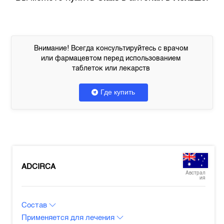
Внимание! Всегда консультируйтесь с врачом
или фармацевтом перед использованием
таблеток или лекарств
Где купить
ADCIRCA
Австрал
ия
Состав
Применяется для лечения