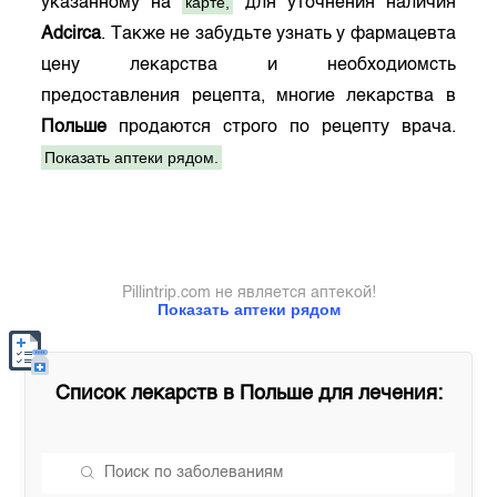
карте,
указанному на
для уточнения наличия
Adcirca
. Также не забудьте узнать у фармацевта
цену лекарства и необходиомсть
предоставления рецепта, многие лекарства в
Польше
продаются строго по рецепту врача.
Показать аптеки рядом.
Pillintrip.com не является аптекой!
Показать аптеки рядом
Список лекарств в
Польше
для лечения: