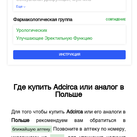
Еще
Фармакологическая группа
СОВПАДЕНИЕ
Урологических
Улучшающее Эректильную Функцию
ИНСТРУКЦИЯ
Где купить
Adcirca
или аналог в
Польше
Для того чтобы купить
Adcirca
или его аналоги в
Польше
рекомендуем вам обратиться в
ближайшую аптеку.
Позвоните в аптеку по номеру,