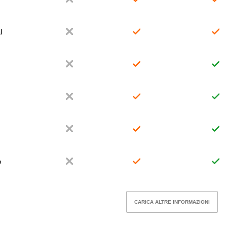
l
o
CARICA ALTRE INFORMAZIONI