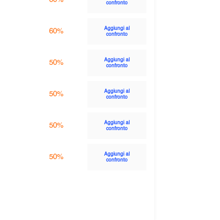
confronto
Aggiungi al
60%
confronto
Aggiungi al
50%
confronto
Aggiungi al
50%
confronto
Aggiungi al
50%
confronto
Aggiungi al
50%
confronto