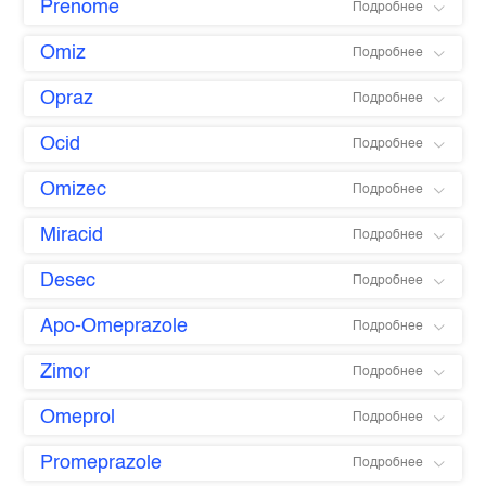
Prenome
Подробнее
Omiz
Подробнее
Opraz
Подробнее
Ocid
Подробнее
Omizec
Подробнее
Miracid
Подробнее
Desec
Подробнее
Apo-Omeprazole
Подробнее
Zimor
Подробнее
Omeprol
Подробнее
Promeprazole
Подробнее