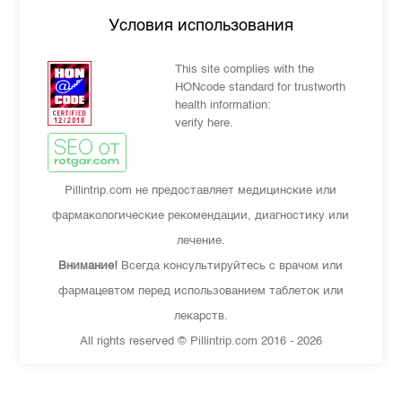
Условия использования
This site complies with the
HONcode standard for trustworth
health information:
verify here.
Pillintrip.com не предоставляет медицинские или
фармакологические рекомендации, диагностику или
лечение.
Внимание!
Всегда консультируйтесь с врачом или
фармацевтом перед использованием таблеток или
лекарств.
All rights reserved © Pillintrip.com
2016 - 2026