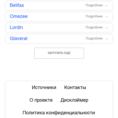
Belifax
Подробнее
Omezee
Подробнее
Lordin
Подробнее
Glaveral
Подробнее
ЗАГРУЗИТЬ ЕЩЕ
Источники
Контакты
О проекте
Дисклэймер
Политика конфиденциальности