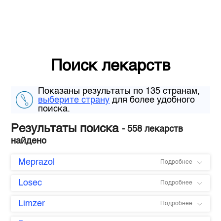
Поиск лекарств
Показаны результаты по 135 странам,
выберите страну
для более удобного
поиска.
Результаты поиска
- 558 лекарств
найдено
Meprazol
Подробнее
Losec
Подробнее
Limzer
Подробнее