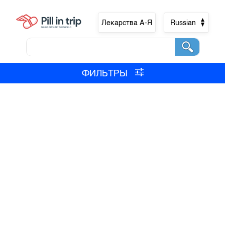
Лекарства А-Я
Russian
ФИЛЬТРЫ