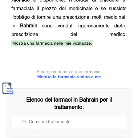
Alomide
è disponibile. Ricordati di chiedere al
farmacista il prezzo del medicinale e se sussiste
l'obbligo di fornire una prescrizione; molti medicinali
in
Bahrain
sono venduti rigorosamente dietro
prescrizione del medico.
Mostra una farmacia nelle mie vicinanze.
Pillintrip.com non è una farmacia!
Mostra la farmacia vicino a me
Elenco dei farmaci in
Bahrain
per il
trattamento: