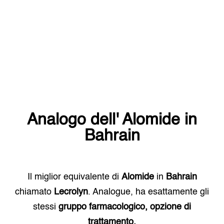
Analogo dell'
Alomide
in
Bahrain
Il miglior equivalente di
Alomide
in
Bahrain
chiamato
Lecrolyn
. Analogue, ha esattamente gli
stessi
gruppo farmacologico, opzione di
trattamento.