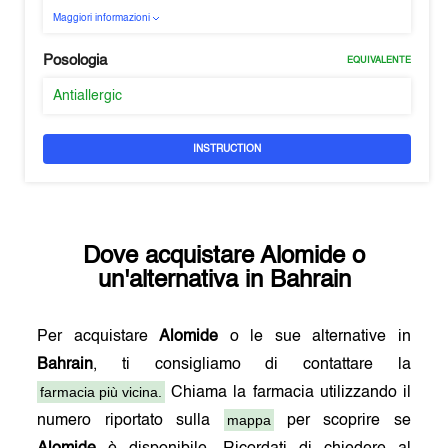
Maggiori informazioni
Posologia
EQUIVALENTE
Antiallergic
INSTRUCTION
Dove acquistare
Alomide
o
un'alternativa in
Bahrain
Per acquistare
Alomide
o le sue alternative in
Bahrain
, ti consigliamo di contattare la
farmacia più vicina.
Chiama la farmacia utilizzando il
mappa
numero riportato sulla
per scoprire se