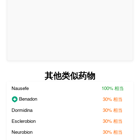
其他类似药物
Nausefe
100%
相当
Benadon
30%
相当
Dormidina
30%
相当
Esclerobion
30%
相当
Neurobion
30%
相当