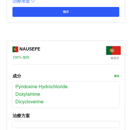
治療用途
指示
NAUSEFE
100%
致性
葡萄牙
成分
相当
Pyridoxine Hydrochloride
Doxylamine
Dicycloverine
治療方案