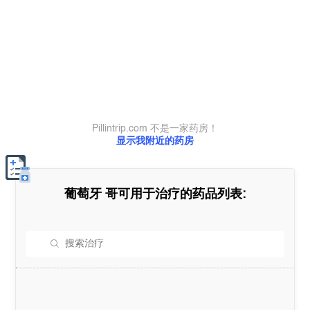
Pillintrip.com 不是一家药房！
显示我附近的药房
葡萄牙
哥可用于治疗的药品列表: