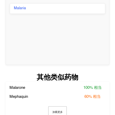
Malaria
其他类似药物
Malarone
100%
相当
Mephaquin
60%
相当
加载更多