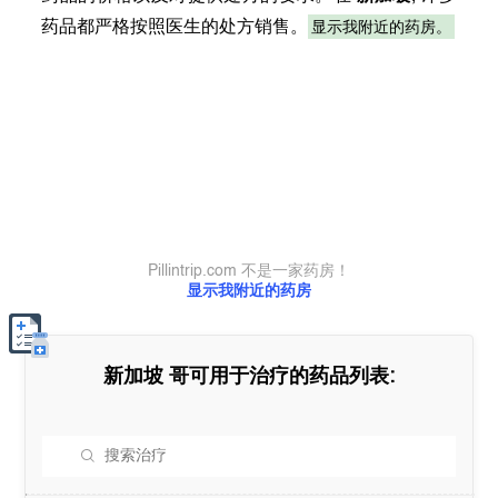
显示我附近的药房。
药品都严格按照医生的处方销售。
Pillintrip.com 不是一家药房！
显示我附近的药房
新加坡
哥可用于治疗的药品列表: