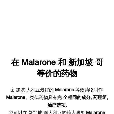
在
Malarone
和
新加坡
哥
等价的药物
新加坡
大利亚最好的
Malarone
等效药物叫作
Malarone
。类似药物具有完
全相同的成分, 药理组,
治疗选项.
您可以在
新加坡
澳大利亚的药店购买
Malarone