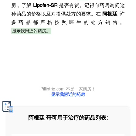
房，了解
Lipofen-SR
是否有货。记得向药房询问这
种药品的价格以及对提供处方的要求。在
阿根廷
, 许
多药品都严格按照医生的处方销售。
显示我附近的药房。
Pillintrip.com 不是一家药房！
显示我附近的药房
阿根廷
哥可用于治疗的药品列表: