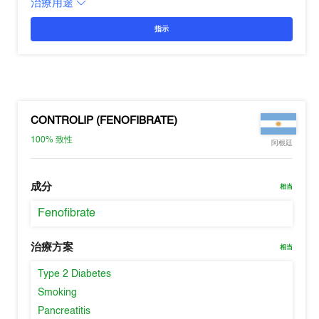
治療用途
指示
CONTROLIP (FENOFIBRATE)
100%
致性
阿根廷
成分
相当
Fenofibrate
治療方案
相当
Type 2 Diabetes
Smoking
Pancreatitis