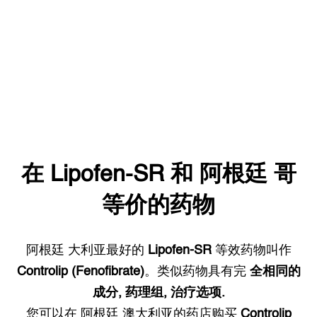
在
Lipofen-SR
和
阿根廷
哥
等价的药物
阿根廷
大利亚最好的
Lipofen-SR
等效药物叫作
Controlip (Fenofibrate)
。类似药物具有完
全相同的
成分, 药理组, 治疗选项.
您可以在
阿根廷
澳大利亚的药店购买
Controlip