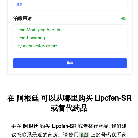
更多
治療用途
相当
Lipid Modifying Agents
Lipid-Lowering
Hypocholesterolemic
指示
在
阿根廷
可以从哪里购买
Lipofen-SR
或替代药品
要在
阿根廷
购买
Lipofen-SR
或者替代药品, 我们建
地图
议您联系最近的药房。请使用
上的号码联系药