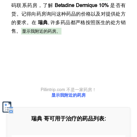
码联系药房，了解
Betadine Dermique 10%
是否有
货。记得向药房询问这种药品的价格以及对提供处方
的要求。在
瑞典
, 许多药品都严格按照医生的处方销
显示我附近的药房。
售。
Pillintrip.com 不是一家药房！
显示我附近的药房
瑞典
哥可用于治疗的药品列表: