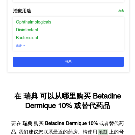
治療用途
相当
Ophthalmologicals
Disinfectant
Bactericidal
更多
指示
在
瑞典
可以从哪里购买
Betadine
Dermique 10%
或替代药品
要在
瑞典
购买
Betadine Dermique 10%
或者替代药
地图
品, 我们建议您联系最近的药房。请使用
上的号