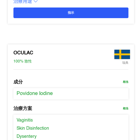
治療用途
指示
OCULAC
100%
致性
瑞典
成分
相当
Povidone Iodine
治療方案
相当
Vaginitis
Skin Disinfection
Dysentery