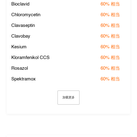
Bioclavid
60%
相当
Chloromycetin
60%
相当
Clavaseptin
60%
相当
Clavobay
60%
相当
Kesium
60%
相当
Kloramfenikol CCS
60%
相当
Rosazol
60%
相当
Spektramox
60%
相当
加载更多