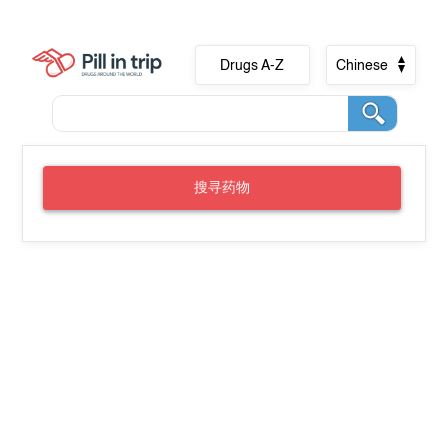
Drugs A-Z
Chinese
搜寻药物