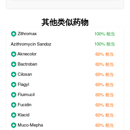
其他类似药物
Zithromax
100%
相当
Azithromycin Sandoz
100%
相当
Aknecolor
60%
相当
Bactroban
60%
相当
Ciloxan
60%
相当
Flagyl
60%
相当
Fluimucil
60%
相当
Fucidin
60%
相当
Klacid
60%
相当
Muco-Mepha
60%
相当