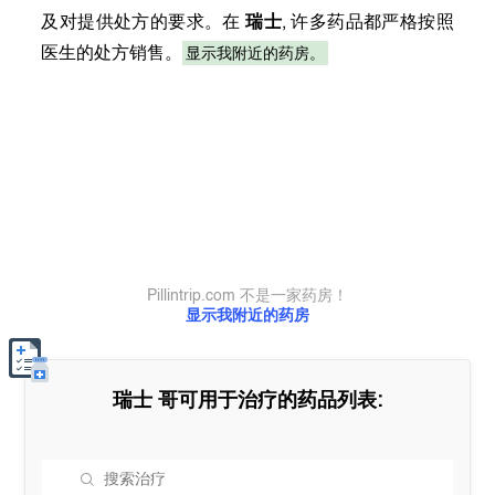
及对提供处方的要求。在
瑞士
, 许多药品都严格按照
显示我附近的药房。
医生的处方销售。
Pillintrip.com 不是一家药房！
显示我附近的药房
瑞士
哥可用于治疗的药品列表: