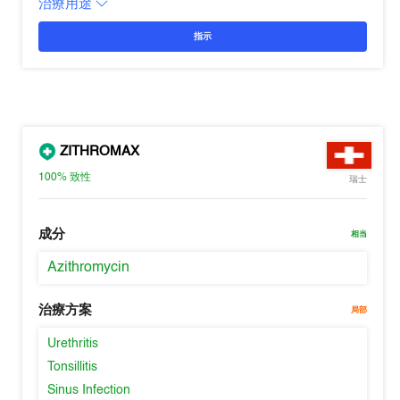
治療用途
指示
ZITHROMAX
100%
致性
瑞士
成分
相当
Azithromycin
治療方案
局部
Urethritis
Tonsillitis
Sinus Infection