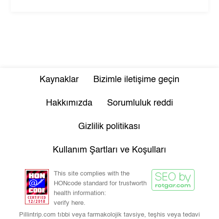
Kaynaklar
Bizimle iletişime geçin
Hakkımızda
Sorumluluk reddi
Gizlilik politikası
Kullanım Şartları ve Koşulları
This site complies with the
HONcode standard for trustworth
health information:
verify here.
Pillintrip.com tıbbi veya farmakolojik tavsiye, teşhis veya tedavi