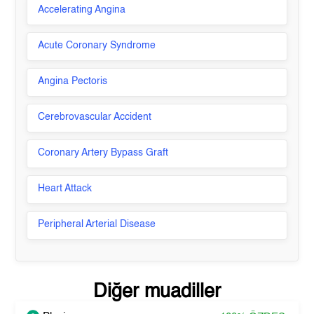
Accelerating Angina
Acute Coronary Syndrome
Angina Pectoris
Cerebrovascular Accident
Coronary Artery Bypass Graft
Heart Attack
Peripheral Arterial Disease
Diğer muadiller