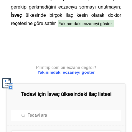
gerekip gerkmediğini eczacıya sormayı unutmayın;
İsveç
ülkesinde birçok ilaç kesin olarak doktor
Yakınımdaki eczaneyi göster.
reçetesine göre satılır.
Pillintrip.com bir eczane değildir!
Yakınımdaki eczaneyi göster
Tedavi için
İsveç
ülkesindeki ilaç listesi