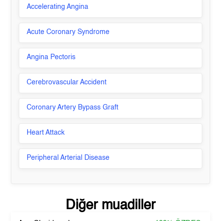
Accelerating Angina
Acute Coronary Syndrome
Angina Pectoris
Cerebrovascular Accident
Coronary Artery Bypass Graft
Heart Attack
Peripheral Arterial Disease
Diğer muadiller