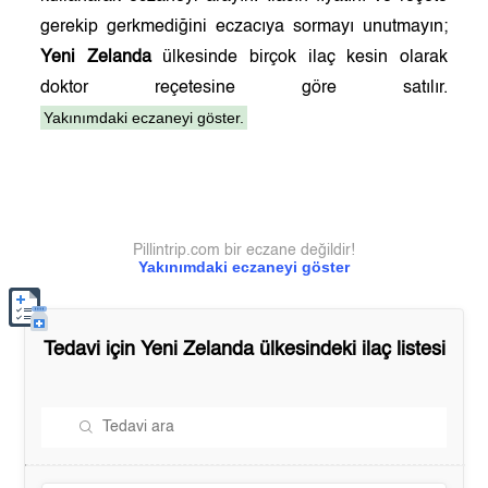
gerekip gerkmediğini eczacıya sormayı unutmayın;
Yeni Zelanda
ülkesinde birçok ilaç kesin olarak
doktor reçetesine göre satılır.
Yakınımdaki eczaneyi göster.
Pillintrip.com bir eczane değildir!
Yakınımdaki eczaneyi göster
Tedavi için
Yeni Zelanda
ülkesindeki ilaç listesi