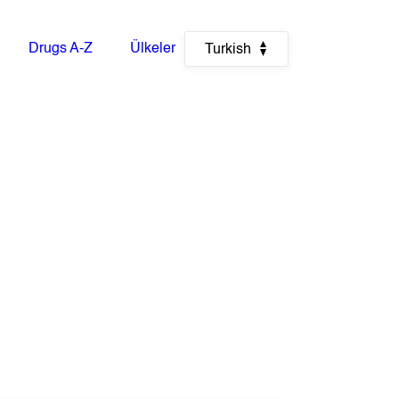
Drugs A-Z
Ülkeler
Turkish