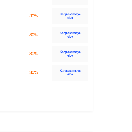
Karşılaştırmaya
30%
ekle
Karşılaştırmaya
30%
ekle
Karşılaştırmaya
30%
ekle
Karşılaştırmaya
30%
ekle