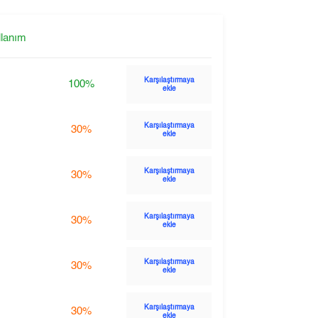
llanım
Karşılaştırmaya
100%
ekle
Karşılaştırmaya
30%
ekle
Karşılaştırmaya
30%
ekle
Karşılaştırmaya
30%
ekle
Karşılaştırmaya
30%
ekle
Karşılaştırmaya
30%
ekle