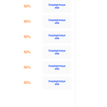
Karşılaştırmaya
60%
ekle
Karşılaştırmaya
60%
ekle
Karşılaştırmaya
60%
ekle
Karşılaştırmaya
60%
ekle
Karşılaştırmaya
60%
ekle
Karşılaştırmaya
60%
ekle