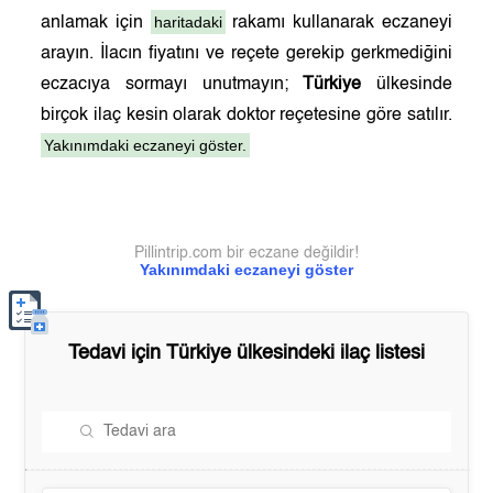
haritadaki
anlamak için
rakamı kullanarak eczaneyi
arayın. İlacın fiyatını ve reçete gerekip gerkmediğini
eczacıya sormayı unutmayın;
Türkiye
ülkesinde
birçok ilaç kesin olarak doktor reçetesine göre satılır.
Yakınımdaki eczaneyi göster.
Pillintrip.com bir eczane değildir!
Yakınımdaki eczaneyi göster
Tedavi için
Türkiye
ülkesindeki ilaç listesi