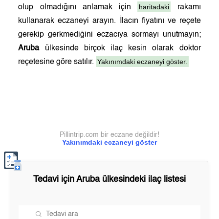
haritadaki
olup olmadığını anlamak için
rakamı
kullanarak eczaneyi arayın. İlacın fiyatını ve reçete
gerekip gerkmediğini eczacıya sormayı unutmayın;
Aruba
ülkesinde birçok ilaç kesin olarak doktor
Yakınımdaki eczaneyi göster.
reçetesine göre satılır.
Pillintrip.com bir eczane değildir!
Yakınımdaki eczaneyi göster
Tedavi için
Aruba
ülkesindeki ilaç listesi