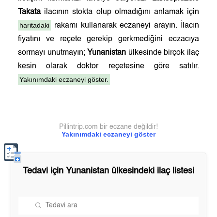
Takata
ilacının stokta olup olmadığını anlamak için
haritadaki
rakamı kullanarak eczaneyi arayın. İlacın
fiyatını ve reçete gerekip gerkmediğini eczacıya
sormayı unutmayın;
Yunanistan
ülkesinde birçok ilaç
kesin olarak doktor reçetesine göre satılır.
Yakınımdaki eczaneyi göster.
Pillintrip.com bir eczane değildir!
Yakınımdaki eczaneyi göster
Tedavi için
Yunanistan
ülkesindeki ilaç listesi