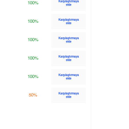
Karşılaştırmaya
100%
ekle
Karşılaştırmaya
100%
ekle
Karşılaştırmaya
100%
ekle
Karşılaştırmaya
100%
ekle
Karşılaştırmaya
100%
ekle
Karşılaştırmaya
50%
ekle