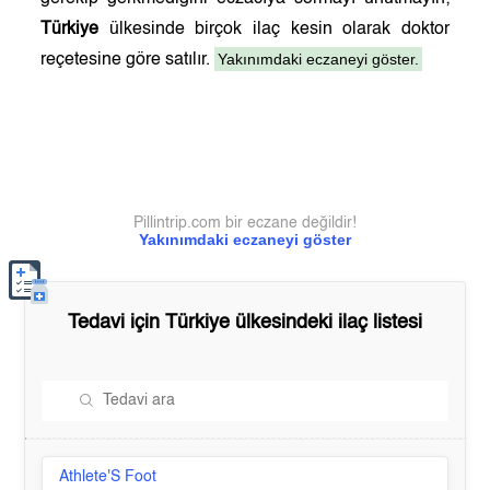
Türkiye
ülkesinde birçok ilaç kesin olarak doktor
Yakınımdaki eczaneyi göster.
reçetesine göre satılır.
Pillintrip.com bir eczane değildir!
Yakınımdaki eczaneyi göster
Tedavi için
Türkiye
ülkesindeki ilaç listesi
Athlete'S Foot