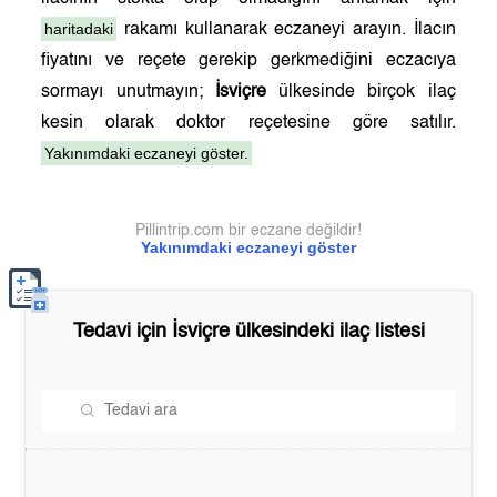
haritadaki
rakamı kullanarak eczaneyi arayın. İlacın
fiyatını ve reçete gerekip gerkmediğini eczacıya
sormayı unutmayın;
İsviçre
ülkesinde birçok ilaç
kesin olarak doktor reçetesine göre satılır.
Yakınımdaki eczaneyi göster.
Pillintrip.com bir eczane değildir!
Yakınımdaki eczaneyi göster
Tedavi için
İsviçre
ülkesindeki ilaç listesi