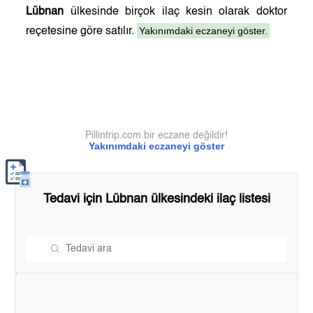
Lübnan
ülkesinde birçok ilaç kesin olarak doktor
Yakınımdaki eczaneyi göster.
reçetesine göre satılır.
Pillintrip.com bir eczane değildir!
Yakınımdaki eczaneyi göster
Tedavi için
Lübnan
ülkesindeki ilaç listesi