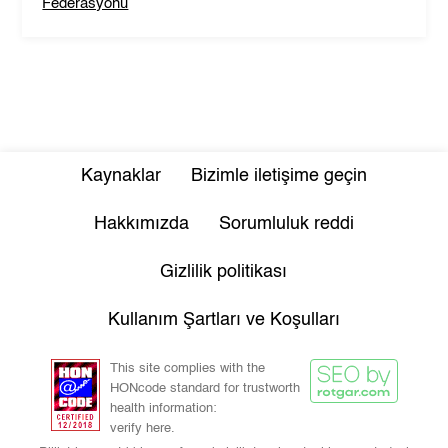
Federasyonu
Kaynaklar
Bizimle iletişime geçin
Hakkımızda
Sorumluluk reddi
Gizlilik politikası
Kullanım Şartları ve Koşulları
This site complies with the
HONcode standard for trustworth
health information:
verify here.