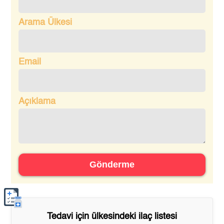
Arama Ülkesi
Email
Açıklama
Gönderme
Tedavi için
ülkesindeki ilaç listesi