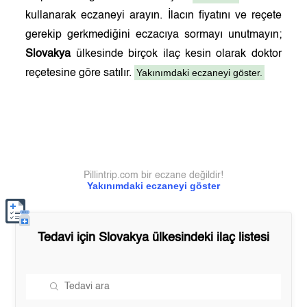
kullanarak eczaneyi arayın. İlacın fiyatını ve reçete
gerekip gerkmediğini eczacıya sormayı unutmayın;
Slovakya
ülkesinde birçok ilaç kesin olarak doktor
Yakınımdaki eczaneyi göster.
reçetesine göre satılır.
Pillintrip.com bir eczane değildir!
Yakınımdaki eczaneyi göster
Tedavi için
Slovakya
ülkesindeki ilaç listesi