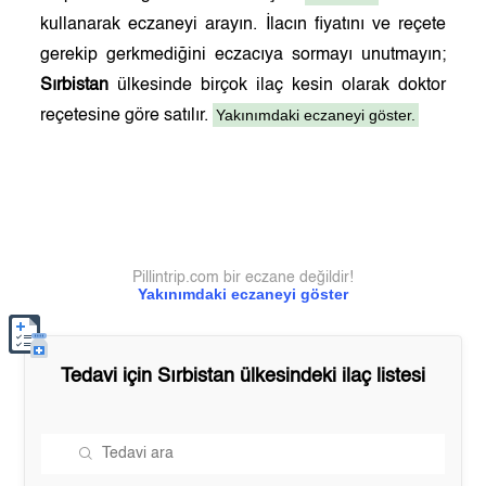
kullanarak eczaneyi arayın. İlacın fiyatını ve reçete
gerekip gerkmediğini eczacıya sormayı unutmayın;
Sırbistan
ülkesinde birçok ilaç kesin olarak doktor
Yakınımdaki eczaneyi göster.
reçetesine göre satılır.
Pillintrip.com bir eczane değildir!
Yakınımdaki eczaneyi göster
Tedavi için
Sırbistan
ülkesindeki ilaç listesi