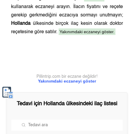
kullanarak eczaneyi arayın. İlacın fiyatını ve reçete
gerekip gerkmediğini eczacıya sormayı unutmayın;
Hollanda
ülkesinde birçok ilaç kesin olarak doktor
Yakınımdaki eczaneyi göster.
reçetesine göre satılır.
Pillintrip.com bir eczane değildir!
Yakınımdaki eczaneyi göster
Tedavi için
Hollanda
ülkesindeki ilaç listesi