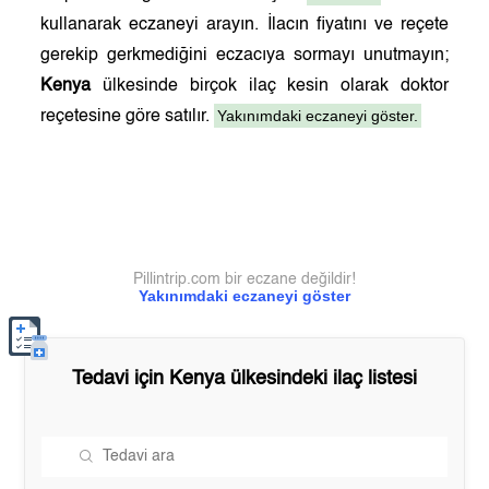
kullanarak eczaneyi arayın. İlacın fiyatını ve reçete
gerekip gerkmediğini eczacıya sormayı unutmayın;
Kenya
ülkesinde birçok ilaç kesin olarak doktor
Yakınımdaki eczaneyi göster.
reçetesine göre satılır.
Pillintrip.com bir eczane değildir!
Yakınımdaki eczaneyi göster
Tedavi için
Kenya
ülkesindeki ilaç listesi