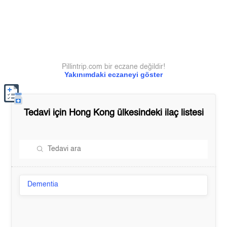
Pillintrip.com bir eczane değildir!
Yakınımdaki eczaneyi göster
Tedavi için
Hong Kong
ülkesindeki ilaç listesi
Dementia