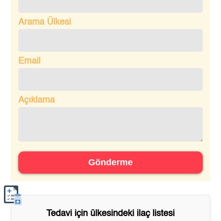
Arama Ülkesi
Email
Açıklama
Gönderme
Tedavi için
ülkesindeki ilaç listesi