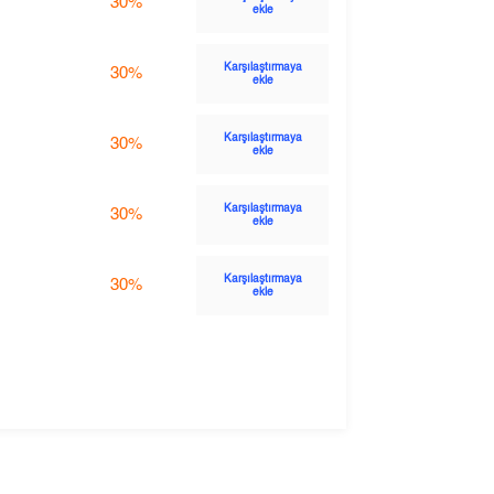
30%
ekle
Karşılaştırmaya
30%
ekle
Karşılaştırmaya
30%
ekle
Karşılaştırmaya
30%
ekle
Karşılaştırmaya
30%
ekle