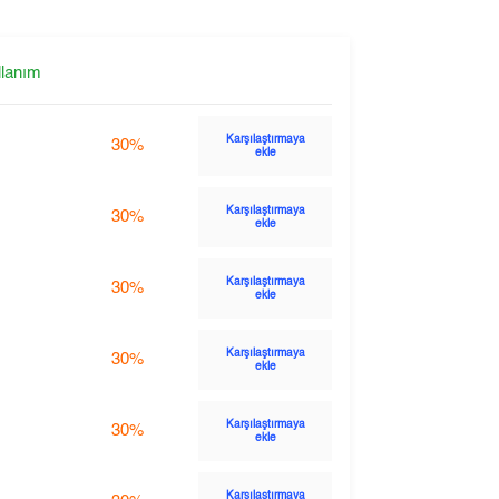
llanım
Karşılaştırmaya
30%
ekle
Karşılaştırmaya
30%
ekle
Karşılaştırmaya
30%
ekle
Karşılaştırmaya
30%
ekle
Karşılaştırmaya
30%
ekle
Karşılaştırmaya