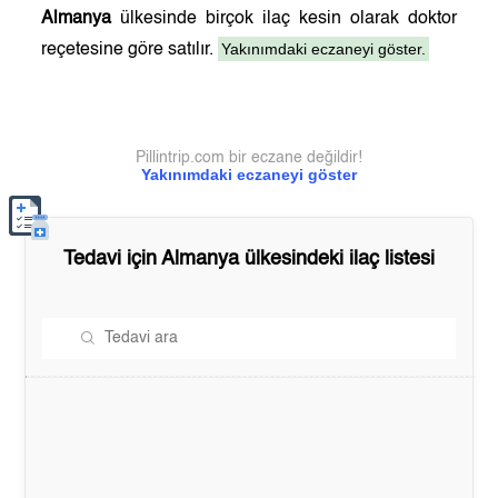
Almanya
ülkesinde birçok ilaç kesin olarak doktor
Yakınımdaki eczaneyi göster.
reçetesine göre satılır.
Pillintrip.com bir eczane değildir!
Yakınımdaki eczaneyi göster
Tedavi için
Almanya
ülkesindeki ilaç listesi