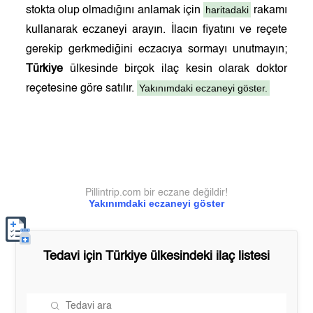
haritadaki
stokta olup olmadığını anlamak için
rakamı
kullanarak eczaneyi arayın. İlacın fiyatını ve reçete
gerekip gerkmediğini eczacıya sormayı unutmayın;
Türkiye
ülkesinde birçok ilaç kesin olarak doktor
Yakınımdaki eczaneyi göster.
reçetesine göre satılır.
Pillintrip.com bir eczane değildir!
Yakınımdaki eczaneyi göster
Tedavi için
Türkiye
ülkesindeki ilaç listesi