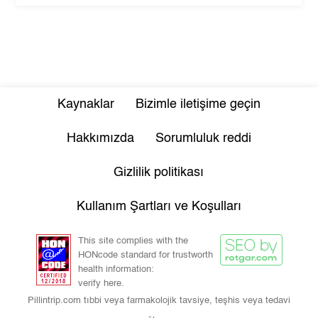
Kaynaklar
Bizimle iletişime geçin
Hakkımızda
Sorumluluk reddi
Gizlilik politikası
Kullanım Şartları ve Koşulları
This site complies with the
HONcode standard for trustworth
health information:
verify here.
Pillintrip.com tıbbi veya farmakolojik tavsiye, teşhis veya tedavi