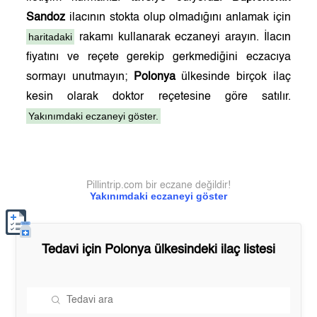
Sandoz
ilacının stokta olup olmadığını anlamak için
haritadaki
rakamı kullanarak eczaneyi arayın. İlacın
fiyatını ve reçete gerekip gerkmediğini eczacıya
sormayı unutmayın;
Polonya
ülkesinde birçok ilaç
kesin olarak doktor reçetesine göre satılır.
Yakınımdaki eczaneyi göster.
Pillintrip.com bir eczane değildir!
Yakınımdaki eczaneyi göster
Tedavi için
Polonya
ülkesindeki ilaç listesi