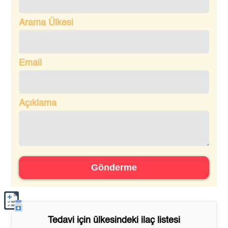
Arama Ülkesi
Email
Açıklama
Gönderme
Tedavi için
ülkesindeki ilaç listesi