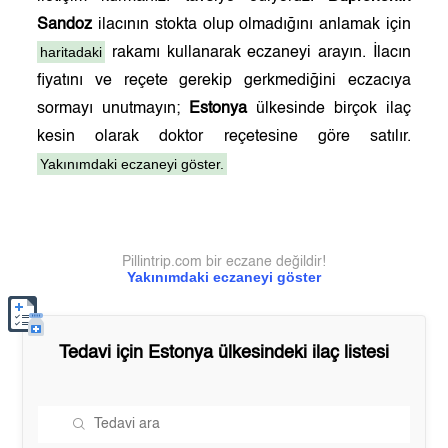
Sandoz
ilacının stokta olup olmadığını anlamak için
haritadaki
rakamı kullanarak eczaneyi arayın. İlacın
fiyatını ve reçete gerekip gerkmediğini eczacıya
sormayı unutmayın;
Estonya
ülkesinde birçok ilaç
kesin olarak doktor reçetesine göre satılır.
Yakınımdaki eczaneyi göster.
Pillintrip.com bir eczane değildir!
Yakınımdaki eczaneyi göster
Tedavi için
Estonya
ülkesindeki ilaç listesi