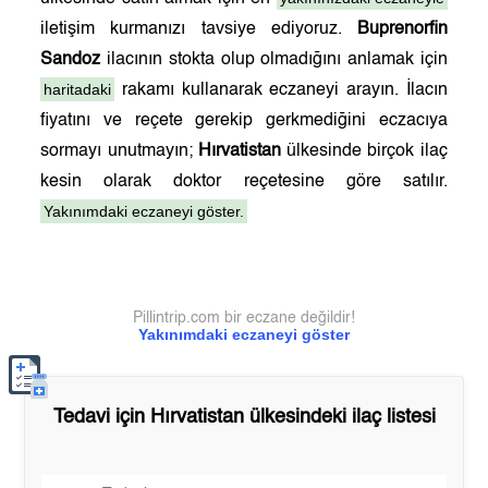
iletişim kurmanızı tavsiye ediyoruz.
Buprenorfin
Sandoz
ilacının stokta olup olmadığını anlamak için
haritadaki
rakamı kullanarak eczaneyi arayın. İlacın
fiyatını ve reçete gerekip gerkmediğini eczacıya
sormayı unutmayın;
Hırvatistan
ülkesinde birçok ilaç
kesin olarak doktor reçetesine göre satılır.
Yakınımdaki eczaneyi göster.
Pillintrip.com bir eczane değildir!
Yakınımdaki eczaneyi göster
Tedavi için
Hırvatistan
ülkesindeki ilaç listesi