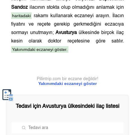
Sandoz
ilacının stokta olup olmadığını anlamak için
haritadaki
rakamı kullanarak eczaneyi arayın. İlacın
fiyatını ve reçete gerekip gerkmediğini eczacıya
sormayı unutmayın;
Avusturya
ülkesinde birçok ilaç
kesin olarak doktor reçetesine göre satılır.
Yakınımdaki eczaneyi göster.
Pillintrip.com bir eczane değildir!
Yakınımdaki eczaneyi göster
Tedavi için
Avusturya
ülkesindeki ilaç listesi