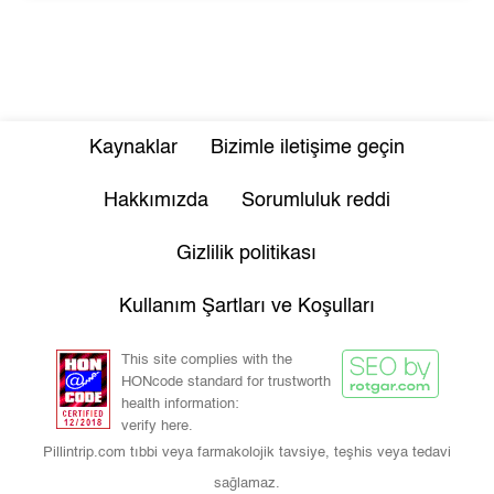
Kaynaklar
Bizimle iletişime geçin
Hakkımızda
Sorumluluk reddi
Gizlilik politikası
Kullanım Şartları ve Koşulları
This site complies with the
HONcode standard for trustworth
health information:
verify here.
Pillintrip.com tıbbi veya farmakolojik tavsiye, teşhis veya tedavi
sağlamaz.