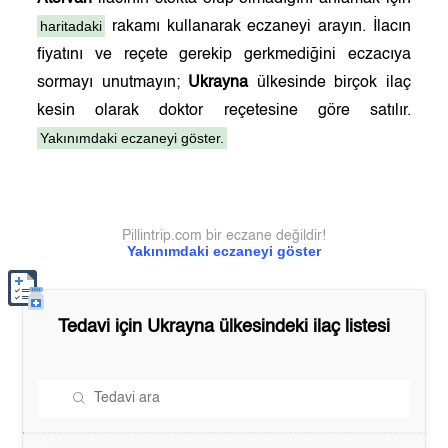
haritadaki
rakamı kullanarak eczaneyi arayın. İlacın
fiyatını ve reçete gerekip gerkmediğini eczacıya
sormayı unutmayın;
Ukrayna
ülkesinde birçok ilaç
kesin olarak doktor reçetesine göre satılır.
Yakınımdaki eczaneyi göster.
Pillintrip.com bir eczane değildir!
Yakınımdaki eczaneyi göster
Tedavi için
Ukrayna
ülkesindeki ilaç listesi