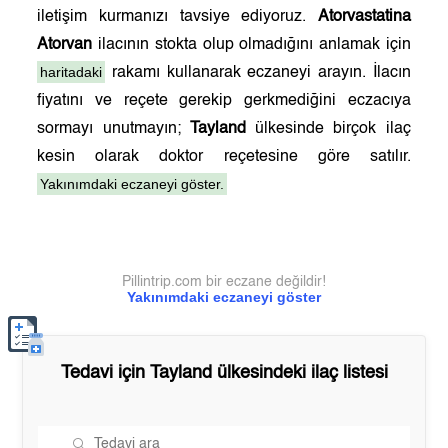
iletişim kurmanızı tavsiye ediyoruz.
Atorvastatina
Atorvan
ilacının stokta olup olmadığını anlamak için
haritadaki
rakamı kullanarak eczaneyi arayın. İlacın
fiyatını ve reçete gerekip gerkmediğini eczacıya
sormayı unutmayın;
Tayland
ülkesinde birçok ilaç
kesin olarak doktor reçetesine göre satılır.
Yakınımdaki eczaneyi göster.
Pillintrip.com bir eczane değildir!
Yakınımdaki eczaneyi göster
Tedavi için
Tayland
ülkesindeki ilaç listesi