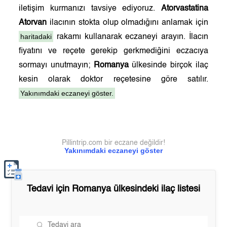
iletişim kurmanızı tavsiye ediyoruz.
Atorvastatina
Atorvan
ilacının stokta olup olmadığını anlamak için
haritadaki
rakamı kullanarak eczaneyi arayın. İlacın
fiyatını ve reçete gerekip gerkmediğini eczacıya
sormayı unutmayın;
Romanya
ülkesinde birçok ilaç
kesin olarak doktor reçetesine göre satılır.
Yakınımdaki eczaneyi göster.
Pillintrip.com bir eczane değildir!
Yakınımdaki eczaneyi göster
Tedavi için
Romanya
ülkesindeki ilaç listesi