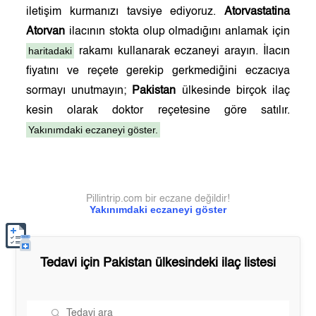
iletişim kurmanızı tavsiye ediyoruz.
Atorvastatina
Atorvan
ilacının stokta olup olmadığını anlamak için
haritadaki
rakamı kullanarak eczaneyi arayın. İlacın
fiyatını ve reçete gerekip gerkmediğini eczacıya
sormayı unutmayın;
Pakistan
ülkesinde birçok ilaç
kesin olarak doktor reçetesine göre satılır.
Yakınımdaki eczaneyi göster.
Pillintrip.com bir eczane değildir!
Yakınımdaki eczaneyi göster
Tedavi için
Pakistan
ülkesindeki ilaç listesi