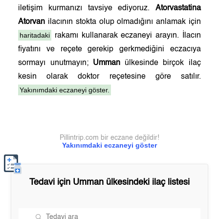
iletişim kurmanızı tavsiye ediyoruz.
Atorvastatina
Atorvan
ilacının stokta olup olmadığını anlamak için
haritadaki
rakamı kullanarak eczaneyi arayın. İlacın
fiyatını ve reçete gerekip gerkmediğini eczacıya
sormayı unutmayın;
Umman
ülkesinde birçok ilaç
kesin olarak doktor reçetesine göre satılır.
Yakınımdaki eczaneyi göster.
Pillintrip.com bir eczane değildir!
Yakınımdaki eczaneyi göster
Tedavi için
Umman
ülkesindeki ilaç listesi