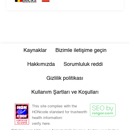
Belçika
Kaynaklar
Bizimle iletişime geçin
Hakkımızda
Sorumluluk reddi
Gizlilik politikası
Kullanım Şartları ve Koşulları
This site complies with the
HONcode standard for trustworth
health information:
verify here.