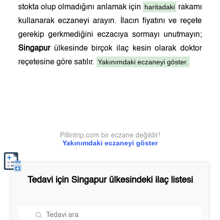
haritadaki
stokta olup olmadığını anlamak için
rakamı
kullanarak eczaneyi arayın. İlacın fiyatını ve reçete
gerekip gerkmediğini eczacıya sormayı unutmayın;
Singapur
ülkesinde birçok ilaç kesin olarak doktor
Yakınımdaki eczaneyi göster.
reçetesine göre satılır.
Pillintrip.com bir eczane değildir!
Yakınımdaki eczaneyi göster
Tedavi için
Singapur
ülkesindeki ilaç listesi