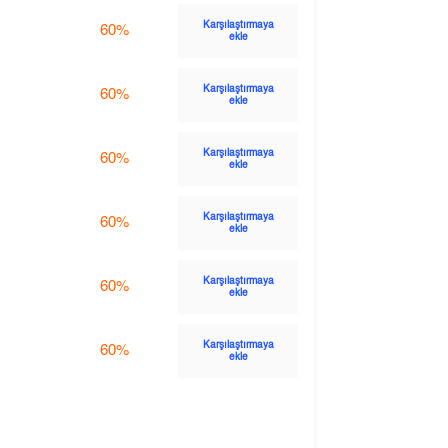
Karşılaştırmaya
60%
ekle
Karşılaştırmaya
60%
ekle
Karşılaştırmaya
60%
ekle
Karşılaştırmaya
60%
ekle
Karşılaştırmaya
60%
ekle
Karşılaştırmaya
60%
ekle