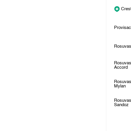
Cres
Provisac
Rosuvas
Rosuvas
Accord
Rosuvas
Mylan
Rosuvas
Sandoz