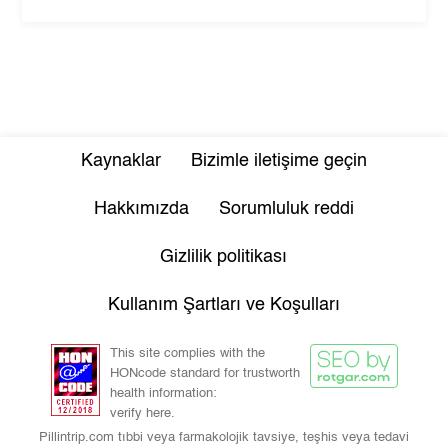
Kaynaklar
Bizimle iletişime geçin
Hakkımızda
Sorumluluk reddi
Gizlilik politikası
Kullanım Şartları ve Koşulları
This site complies with the
HONcode standard for trustworth
health information:
verify here.
Pillintrip.com tıbbi veya farmakolojik tavsiye, teşhis veya tedavi