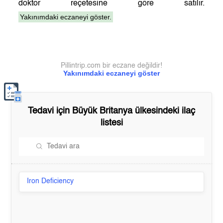
doktor reçetesine göre satılır.
Yakınımdaki eczaneyi göster.
Pillintrip.com bir eczane değildir!
Yakınımdaki eczaneyi göster
Tedavi için
Büyük Britanya
ülkesindeki ilaç
listesi
Iron Deficiency